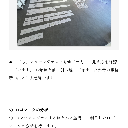
▲ロゴも、マッチングテストも全て出力して見え方を確認
しています。（2年ほど前に引っ越してきましたが今の事務
所の広さに大感謝です）
5）ロゴマークの分析
4）のマッチングテストとほとんど並行して制作したロゴ
マークの分析を行います。