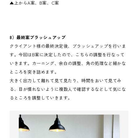
▲上からA案、B案、C案
8）最終案ブラッシュアップ
クライアント様の最終決定後、ブラッシュアップを行いま
す。今回はB案に決定したので、こちらの調整を行なって
いきます。カーニング、余白の調整、角の処理など細かな
ところを突き詰めます。
大きく出力して離れて見て見たり、時間をおいて見てみ
る、目が慣れないように複数人で確認するなどして気にな
るところを調整していきます。