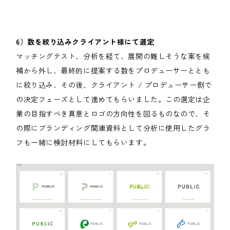
6）数を絞り込みクライアント様にて選定
マッチングテスト、分析を経て、展開の難しそうな案を候
補から外し、最終的に提案する数をプロデューサーととも
に絞り込み、その後、クライアント / プロデューサー側で
の決定フェーズとして進めてもらいました。この選定は企
業の目指すべき真意とロゴの方向性を図るものなので、そ
の際にブランディング関連資料として分析に使用したグラ
フも一緒に検討材料にしてもらいます。