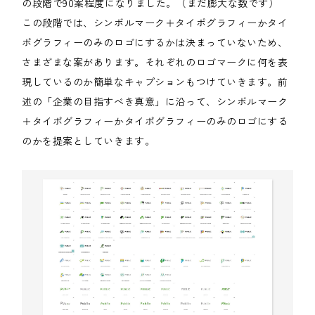
の段階で90案程度になりました。（まだ膨大な数です）
この段階では、シンボルマーク＋タイポグラフィーかタイ
ポグラフィーのみのロゴにするかは決まっていないため、
さまざまな案があります。それぞれのロゴマークに何を表
現しているのか簡単なキャプションもつけていきます。前
述の「企業の目指すべき真意」に沿って、シンボルマーク
＋タイポグラフィーかタイポグラフィーのみのロゴにする
のかを提案としていきます。