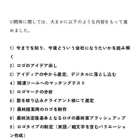
VI開発に関しては、大まかに以下のような内容をもって進
めました。
1）今までを知り、今後どういう会社になりたいかを読み解
く
2）ロゴのアイデア出し
3）アイディアの中から選定、デジタルに落とし込む
4）関連ツールへのマッチングテスト
5）ロゴマークの分析
6）数を絞り込みクライアント様にて選定
7）最終提案用のロゴを制作
8）最終決定後基本となるロゴの最終案ブラッシュアップ
9）ロゴタイプの制定（英語／組文字を含むバリエーショ
ン作成）