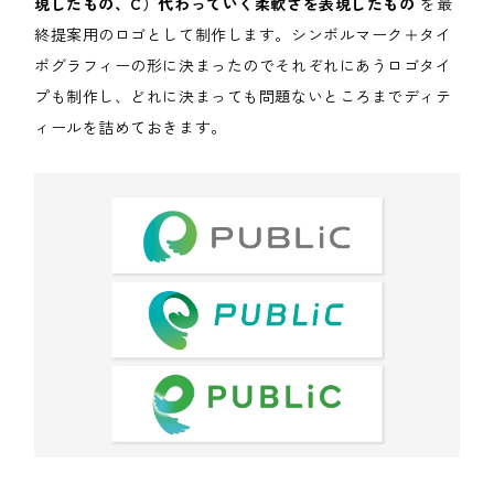
現したもの、C）代わっていく柔軟さを表現したもの
を最
終提案用のロゴとして制作します。シンボルマーク＋タイ
ポグラフィーの形に決まったのでそれぞれにあうロゴタイ
プも制作し、どれに決まっても問題ないところまでディテ
ィールを詰めておきます。