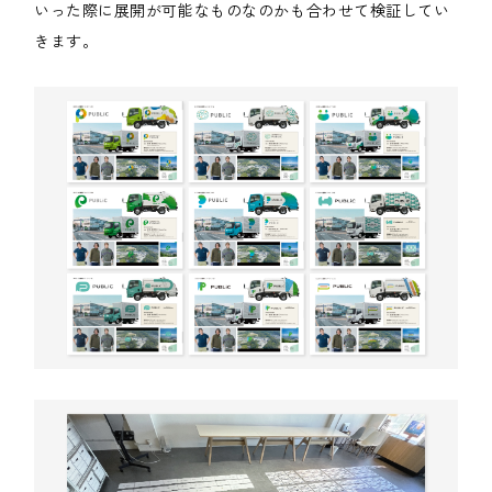
いった際に展開が可能なものなのかも合わせて検証してい
きます。