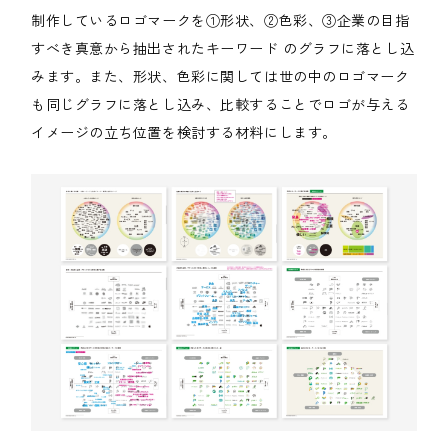
制作しているロゴマークを①形状、②色彩、③企業の目指
すべき真意から抽出されたキーワード のグラフに落とし込
みます。また、形状、色彩に関しては世の中のロゴマーク
も同じグラフに落とし込み、比較することでロゴが与える
イメージの立ち位置を検討する材料にします。