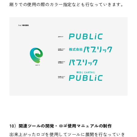
刷りでの使用の際のカラー指定なども行なっていきます。
10）関連ツールの開発・ロゴ使用マニュアルの制作
出来上がったロゴを使用してツールに展開を行なっていき