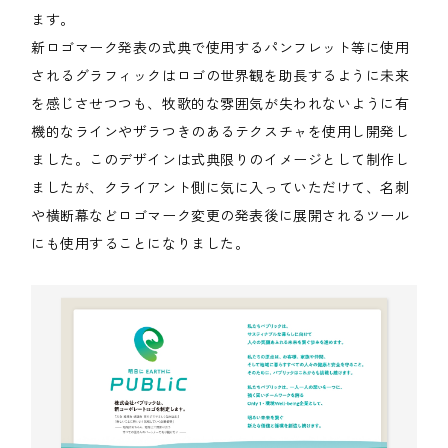
ます。
新ロゴマーク発表の式典で使用するパンフレット等に使用
されるグラフィックはロゴの世界観を助長するように未来
を感じさせつつも、牧歌的な雰囲気が失われないように有
機的なラインやザラつきのあるテクスチャを使用し開発し
ました。このデザインは式典限りのイメージとして制作し
ましたが、クライアント側に気に入っていただけて、名刺
や横断幕などロゴマーク変更の発表後に展開されるツール
にも使用することになりました。