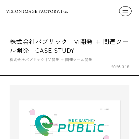
株式会社パブリック｜VI開発 + 関連ツー
ル開発｜CASE STUDY
株式会社パブリック｜VI開発 + 関連ツール開発
2026.3.18