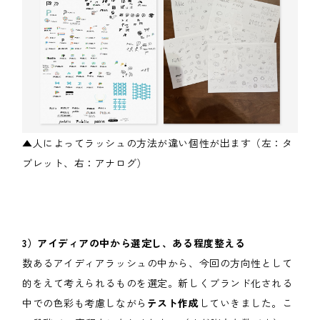
▲人によってラッシュの方法が違い個性が出ます（左：タ
ブレット、右：アナログ）
3）アイディアの中から選定し、ある程度整える
数あるアイディアラッシュの中から、今回の方向性として
的をえて考えられるものを選定。新しくブランド化される
中での色彩も考慮しながら
テスト作成
していきました。こ