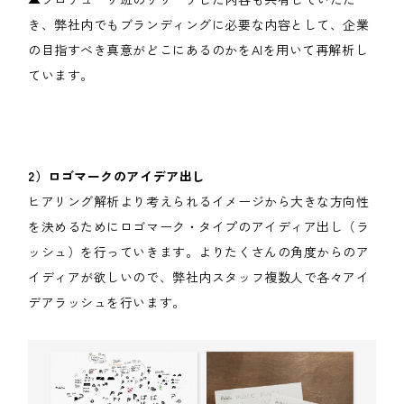
き、弊社内でもブランディングに必要な内容として、企業
の目指すべき真意がどこにあるのかをAIを用いて再解析し
ています。
2）ロゴマークのアイデア出し
ヒアリング解析より考えられるイメージから大きな方向性
を決めるためにロゴマーク・タイプのアイディア出し（ラ
ッシュ）を行っていきます。よりたくさんの角度からのア
イディアが欲しいので、弊社内スタッフ複数人で各々アイ
デアラッシュを行います。