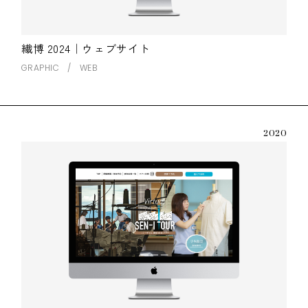
繊博 2024｜ウェブサイト
GRAPHIC
WEB
2020