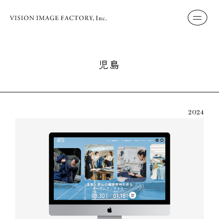
児島
2024