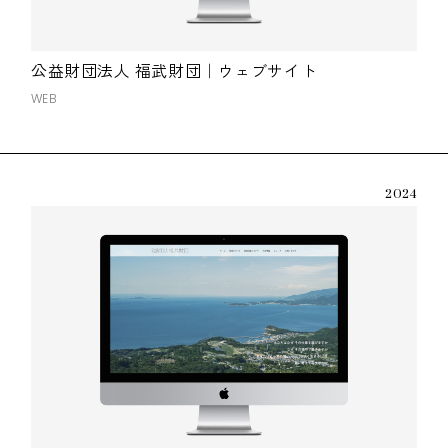
公益財団法人 福武財団｜ウェブサイト
WEB
2024