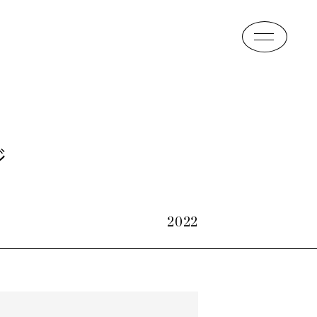
ジ
2022