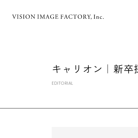
キャリオン｜新卒採
EDITORIAL