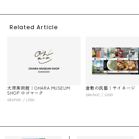
Related Article
大原美術館｜OHARA MUSEUM
倉敷の民藝｜サイネージ
SHOP ロゴマーク
GRAPHIC
LOGO
GRAPHIC
LOGO