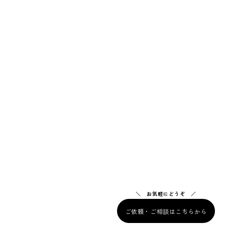
FLOW
CASE STUDY
NEWS
お問い合わせ
ご依頼・ご相談
ご依頼・ご相談はこちらから