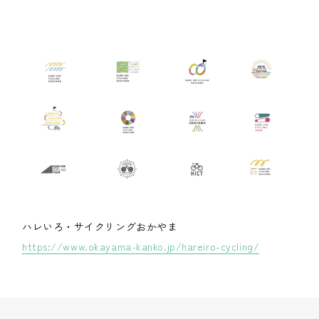
ハレいろ・サイクリングおかやま
https://www.okayama-kanko.jp/hareiro-cycling/