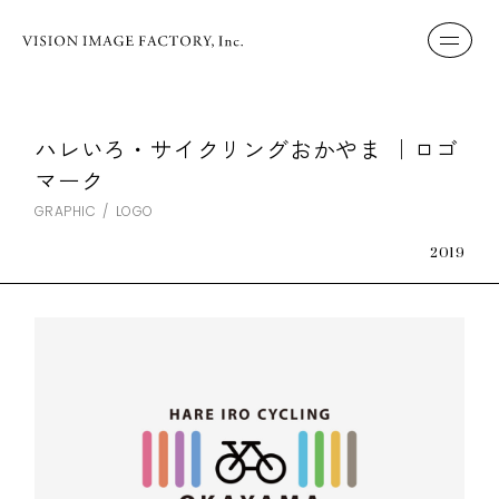
ハレいろ・サイクリングおかやま ｜ロゴ
マーク
GRAPHIC
LOGO
2019