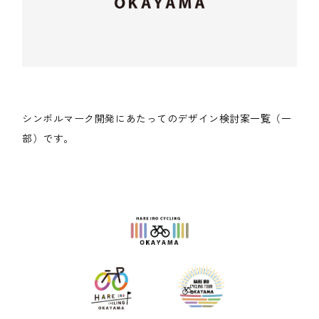
シンボルマーク開発にあたってのデザイン検討案一覧（一
部）です。