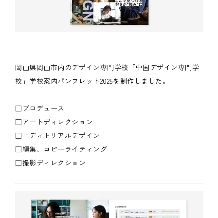
岡山県岡山市内のデザイン専門学校「中国デザイン専門学
校」学校案内パンフレット2025を制作しました。
□プロデュース
□アートディレクション
□エディトリアルデザイン
□編集、コピーライティング
□撮影ディレクション