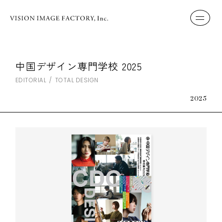
中国デザイン専門学校 2025
EDITORIAL
TOTAL DESIGN
2025