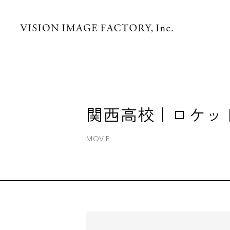
関西高校｜ロケッ
MOVIE