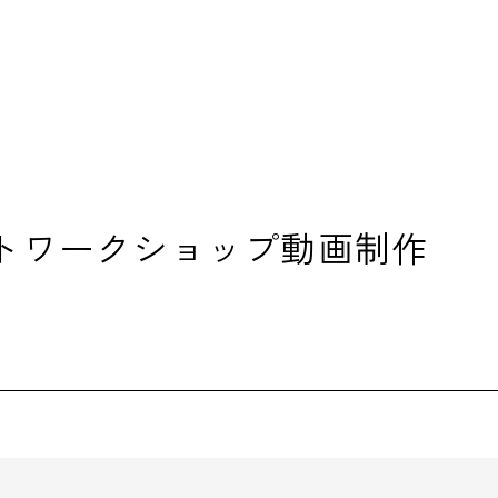
トワークショップ動画制作