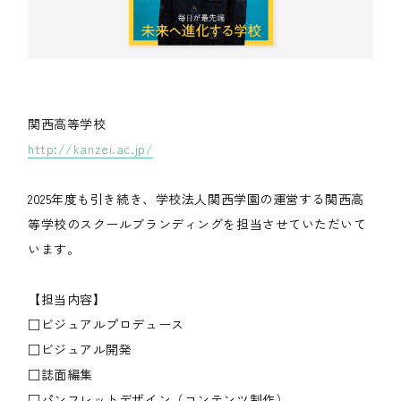
関西高等学校
http://kanzei.ac.jp/
2025年度も引き続き、学校法人関西学園の運営する関西高
等学校のスクールブランディングを担当させていただいて
います。
【担当内容】
□ビジュアルプロデュース
□ビジュアル開発
□誌面編集
□パンフレットデザイン（コンテンツ制作）