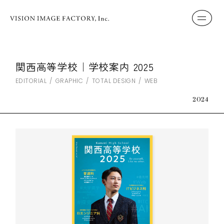
関西高等学校｜学校案内 2025
EDITORIAL
GRAPHIC
TOTAL DESIGN
WEB
2024