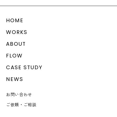
HOME
WORKS
ABOUT
FLOW
CASE STUDY
NEWS
お問い合わせ
ご依頼・ご相談