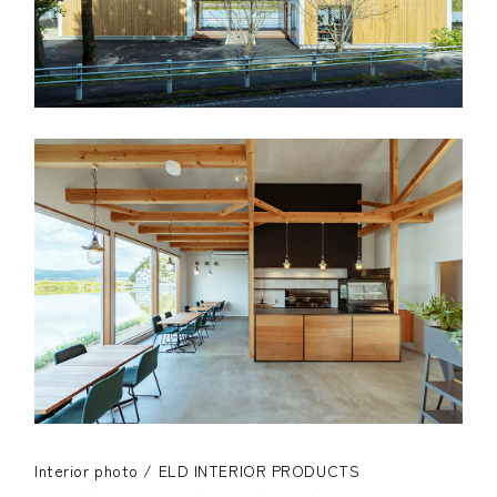
Interior photo / ELD INTERIOR PRODUCTS