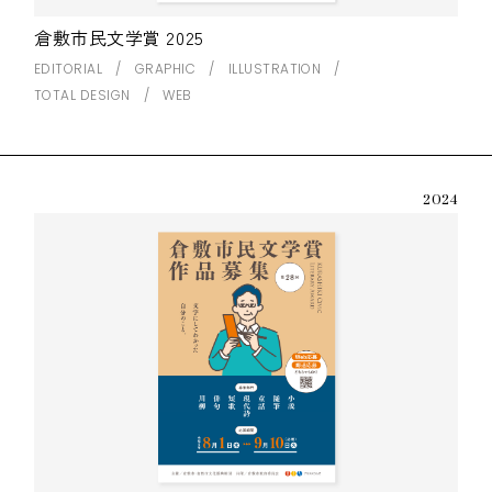
倉敷市民文学賞 2025
EDITORIAL
GRAPHIC
ILLUSTRATION
TOTAL DESIGN
WEB
2024