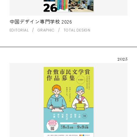
中国デザイン専門学校 2026
EDITORIAL
GRAPHIC
TOTAL DESIGN
2025