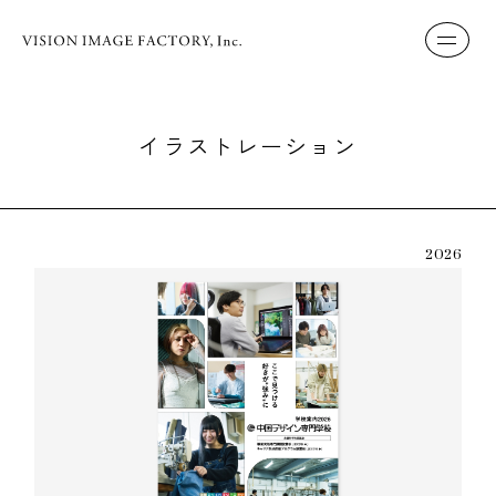
イラストレーション
2026