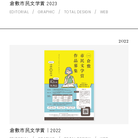
倉敷市民文学賞 2023
EDITORIAL
GRAPHIC
TOTAL DESIGN
WEB
2022
倉敷市民文学賞｜2022