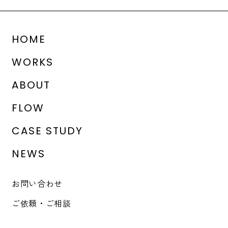
HOME
WORKS
ABOUT
FLOW
CASE STUDY
NEWS
お問い合わせ
ご依頼・ご相談