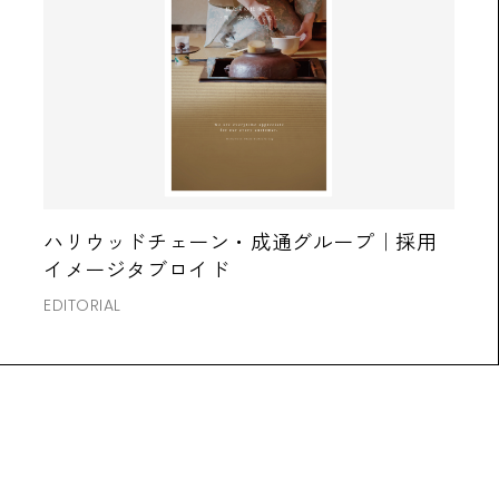
ハリウッドチェーン・成通グループ｜採用
イメージタブロイド
EDITORIAL