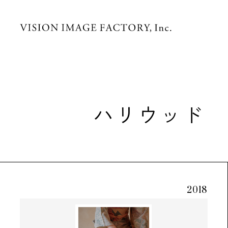
ハリウッド
2018