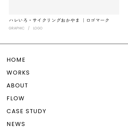
ハレいろ・サイクリングおかやま ｜ロゴマーク
GRAPHIC
LOGO
HOME
WORKS
ABOUT
FLOW
CASE STUDY
NEWS