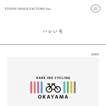
ハレいろ
2019