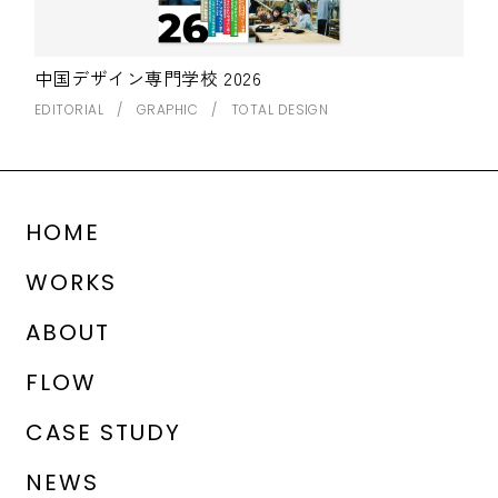
中国デザイン専門学校 2026
EDITORIAL
GRAPHIC
TOTAL DESIGN
HOME
WORKS
ABOUT
FLOW
CASE STUDY
NEWS