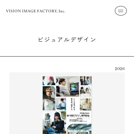
ビジュアルデザイン
2026