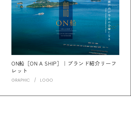
ON船［ON A SHIP］｜ブランド紹介リーフ
レット
GRAPHIC
LOGO