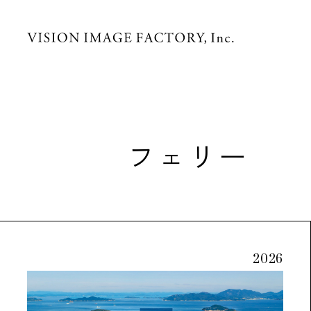
フェリー
2026