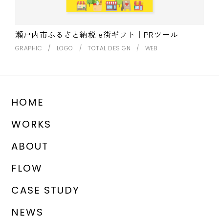
瀬戸内市ふるさと納税 e街ギフト｜PRツール
GRAPHIC
LOGO
TOTAL DESIGN
WEB
HOME
WORKS
ABOUT
FLOW
CASE STUDY
NEWS