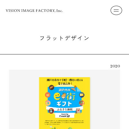
フラットデザイン
2020