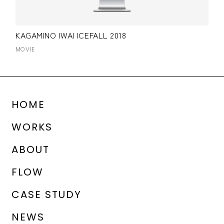
KAGAMINO IWAI ICEFALL 2018
MOVIE
HOME
WORKS
ABOUT
FLOW
CASE STUDY
NEWS