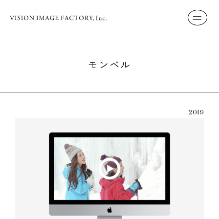
モンベル
2019