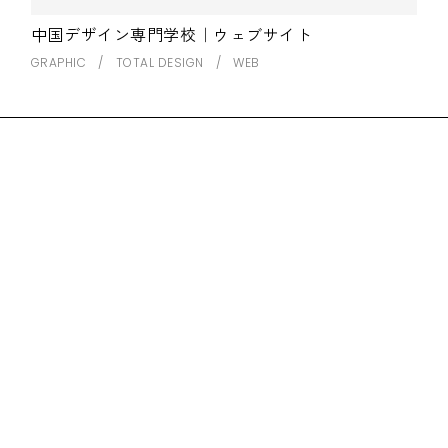
中国デザイン専門学校｜ウェブサイト
GRAPHIC
TOTAL DESIGN
WEB