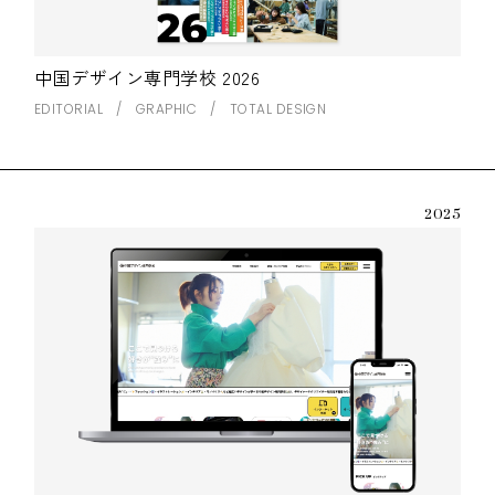
中国デザイン専門学校 2026
EDITORIAL
GRAPHIC
TOTAL DESIGN
2025