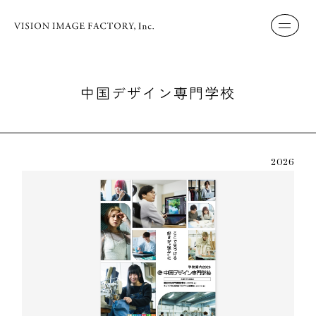
中国デザイン専門学校
2026