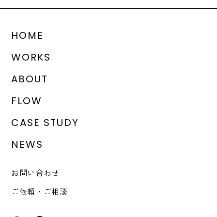
HOME
WORKS
ABOUT
FLOW
CASE STUDY
NEWS
お問い合わせ
ご依頼・ご相談