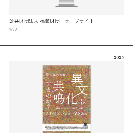
公益財団法人 福武財団｜ウェブサイト
WEB
2025