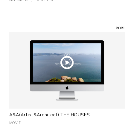
2021
A&A(Artist&Architect) THE HOUSES
MOVIE