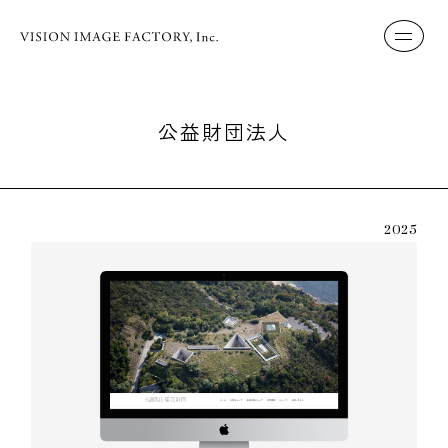
公益財団法人
2025