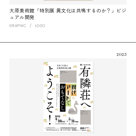
大原美術館「特別展 異文化は共鳴するのか？」ビジ
ュアル開発
GRAPHIC
LOGO
2025