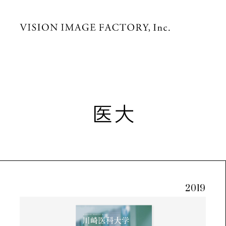
医大
2019