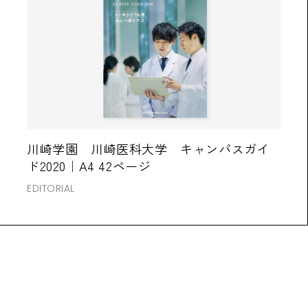
川崎学園 川崎医科大学 キャンパスガイ
ド2020｜A4 42ページ
EDITORIAL