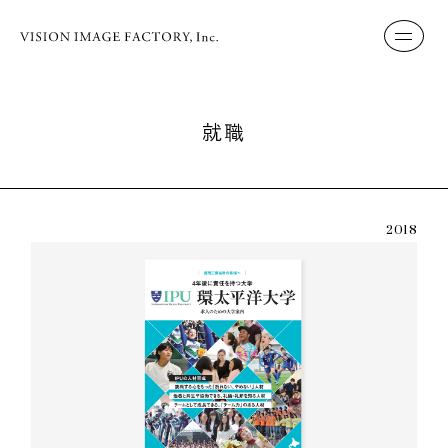
就職
2018