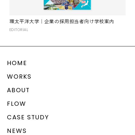
環太平洋大学｜企業の採用担当者向け学校案内
EDITORIAL
HOME
WORKS
ABOUT
FLOW
CASE STUDY
NEWS