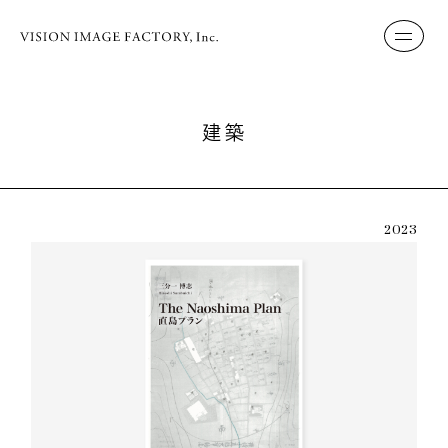
建築
2023