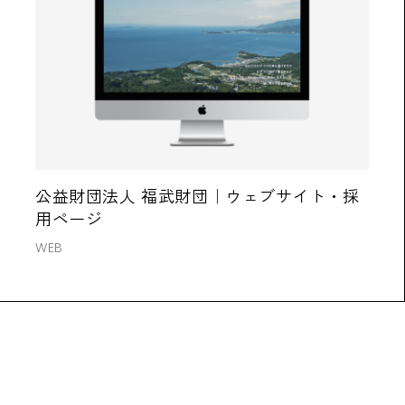
公益財団法人 福武財団｜ウェブサイト・採
用ページ
WEB