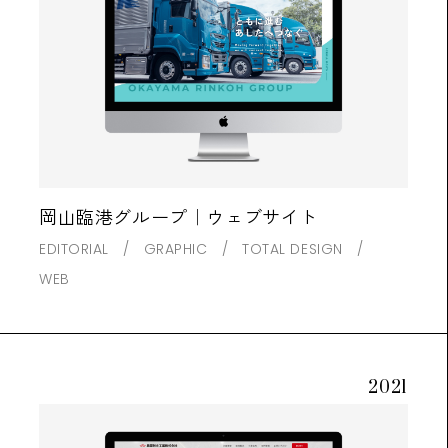
岡山臨港グループ｜ウェブサイト
EDITORIAL
GRAPHIC
TOTAL DESIGN
WEB
2021