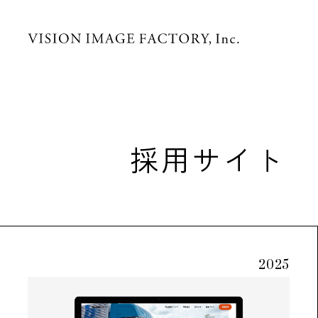
採用サイト
2025