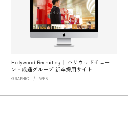
Hollywood Recruiting｜ ハリウッドチェー
ン・成通グループ 新卒採用サイト
GRAPHIC
WEB