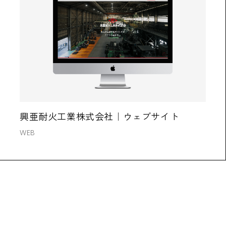
興亜耐火工業株式会社｜ウェブサイト
WEB