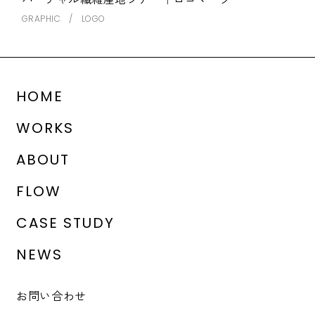
GRAPHIC
LOGO
HOME
WORKS
ABOUT
FLOW
CASE STUDY
NEWS
お問い合わせ