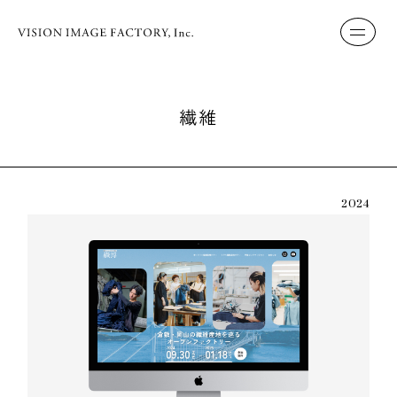
繊維
2024