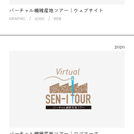
バーチャル繊維産地ツアー｜ウェブサイト
GRAPHIC
LOGO
WEB
2020
バーチャル繊維産地ツアー｜ロゴマーク