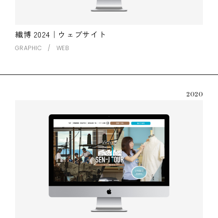
繊博 2024｜ウェブサイト
GRAPHIC
WEB
2020