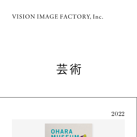
芸術
2022