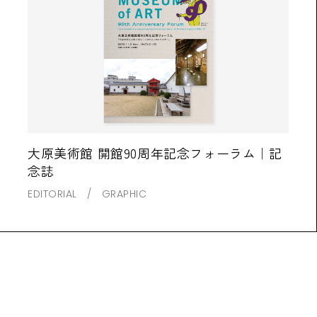
大原美術館 開館90周年記念フォーラム｜記
念誌
EDITORIAL
GRAPHIC