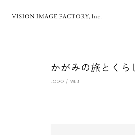
かがみの旅とくら
LOGO
WEB