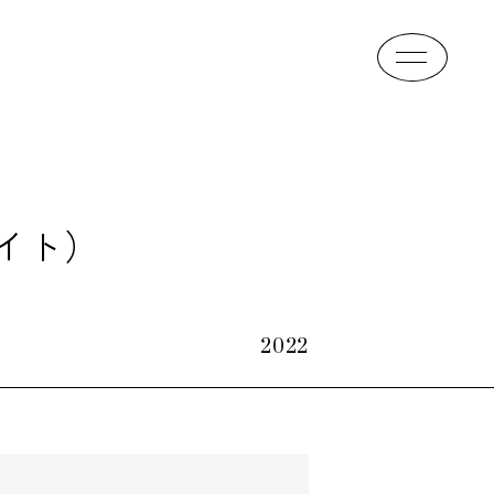
イト）
2022