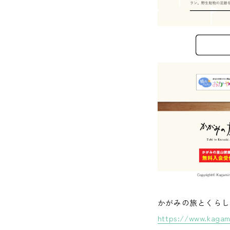
かがみの旅とくらし
https://www.kagam