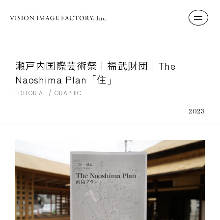
瀬戸内国際芸術祭｜福武財団｜The
Naoshima Plan「住」
EDITORIAL
GRAPHIC
2023