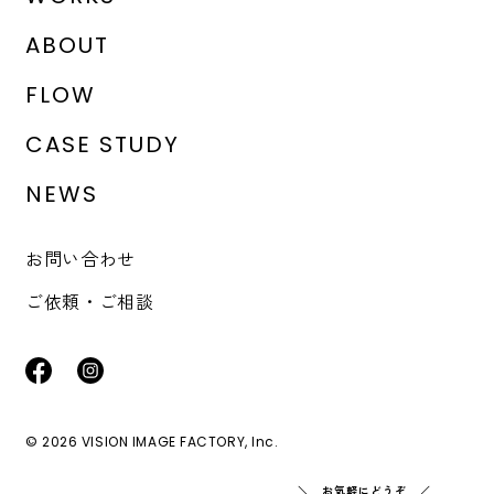
ABOUT
FLOW
CASE STUDY
NEWS
お問い合わせ
ご依頼・ご相談
© 2026 VISION IMAGE FACTORY, Inc.