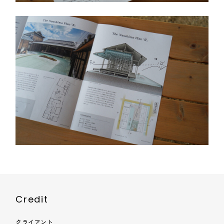
Credit
クライアント